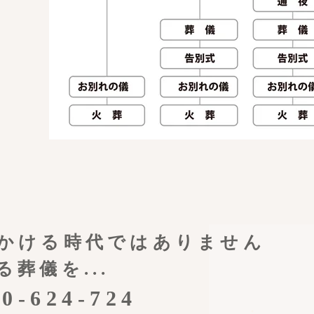
かける時代ではありません
る葬儀を...
0-624-724