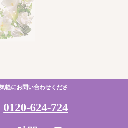
気軽にお問い合わせくださ
​0120-624-724