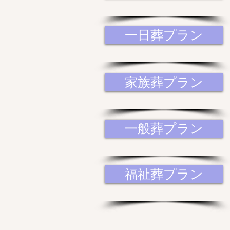
一日葬プラン
家族葬プラン
一般葬プラン
福祉葬プラン