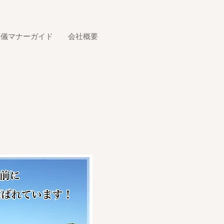
葬儀マナーガイド
会社概要