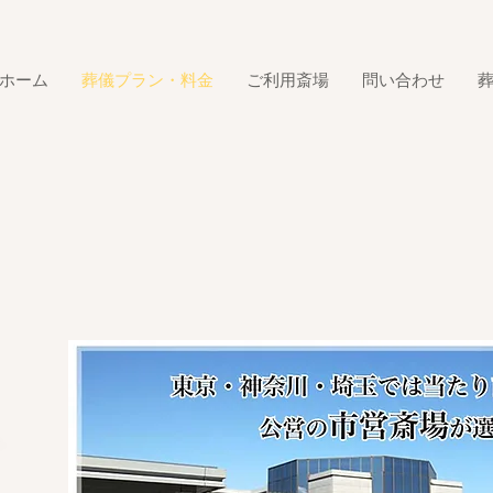
ホーム
葬儀プラン・料金
ご利用斎場
問い合わせ